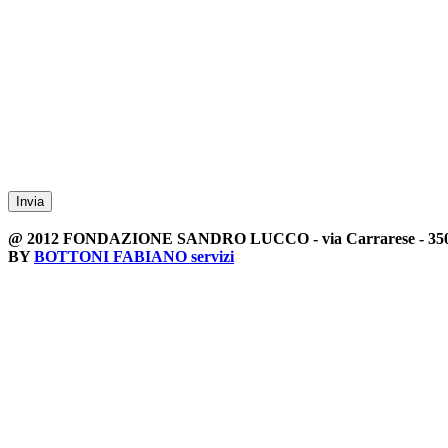
Invia
@ 2012 FONDAZIONE SANDRO LUCCO - via Carrarese - 35044 
BY
BOTTONI FABIANO servizi