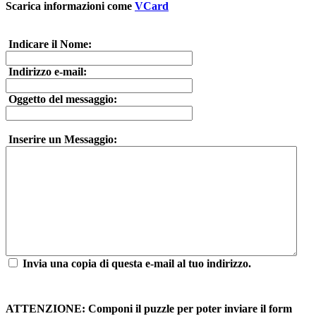
Scarica informazioni come
VCard
Indicare il Nome:
Indirizzo e-mail:
Oggetto del messaggio:
Inserire un Messaggio:
Invia una copia di questa e-mail al tuo indirizzo.
ATTENZIONE: Componi il puzzle per poter inviare il form